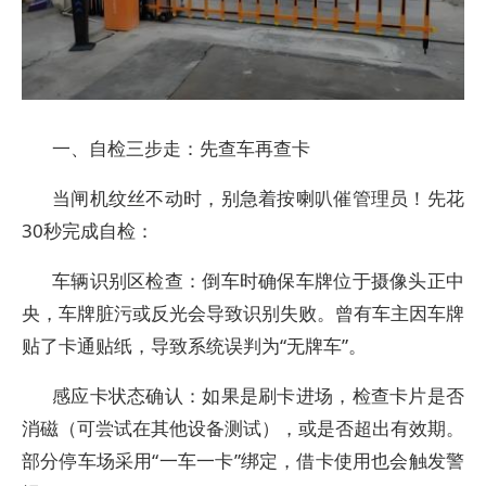
一、自检三步走：先查车再查卡
当闸机纹丝不动时，别急着按喇叭催管理员！先花
30秒完成自检：
车辆识别区检查：倒车时确保车牌位于摄像头正中
央，车牌脏污或反光会导致识别失败。曾有车主因车牌
贴了卡通贴纸，导致系统误判为“无牌车”。
感应卡状态确认：如果是刷卡进场，检查卡片是否
消磁（可尝试在其他设备测试），或是否超出有效期。
部分停车场采用“一车一卡”绑定，借卡使用也会触发警