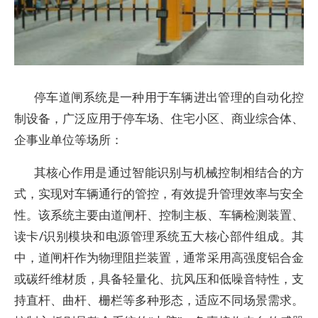
停车道闸系统是一种用于车辆进出管理的自动化控
制设备，广泛应用于停车场、住宅小区、商业综合体、
企事业单位等场所：
其核心作用是通过智能识别与机械控制相结合的方
式，实现对车辆通行的管控，有效提升管理效率与安全
性。该系统主要由道闸杆、控制主板、车辆检测装置、
读卡/识别模块和电源管理系统五大核心部件组成。其
中，道闸杆作为物理阻拦装置，通常采用高强度铝合金
或碳纤维材质，具备轻量化、抗风压和低噪音特性，支
持直杆、曲杆、栅栏等多种形态，适应不同场景需求。