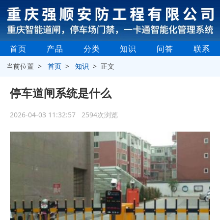
首页
产品
分类
知识
问答
联系
当前位置 >
首页
>
知识
> 正文
停车道闸系统是什么
2026-04-03 11:32:57 2594次浏览