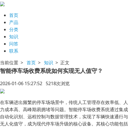
首页
产品
分类
知识
问答
联系
当前位置 >
首页
>
知识
> 正文
智能停车场收费系统如何实现无人值守？
2026-01-06 15:27:52 5218次浏览
在车辆进出频繁的停车场场景中，传统人工管理存在效率低、人
力成本高、高峰期易拥堵等问题。智能停车场收费系统通过集成
自动化识别、远程控制与数据管理技术，实现了车辆快速通行与
无人化值守，成为现代停车场升级的核心设备。其核心功能包括