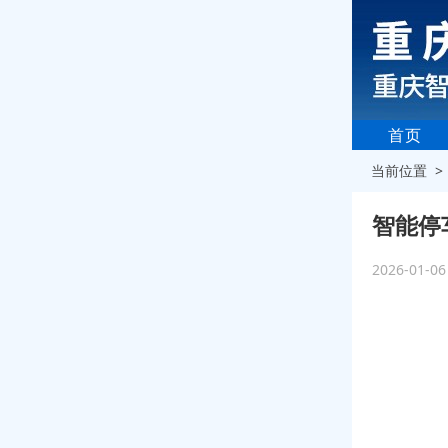
首页
当前位置 
智能停
2026-01-0