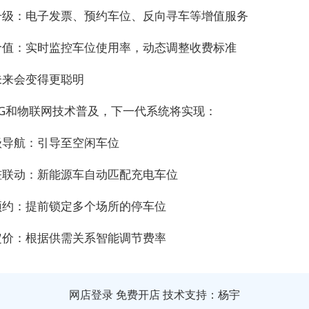
升级：电子发票、预约车位、反向寻车等增值服务
价值：实时监控车位使用率，动态调整收费标准
未来会变得更聪明
5G和物联网技术普及，下一代系统将实现：
级导航：引导至空闲车位
桩联动：新能源车自动匹配充电车位
预约：提前锁定多个场所的停车位
定价：根据供需关系智能调节费率
网店登录
免费开店
技术支持：杨宇