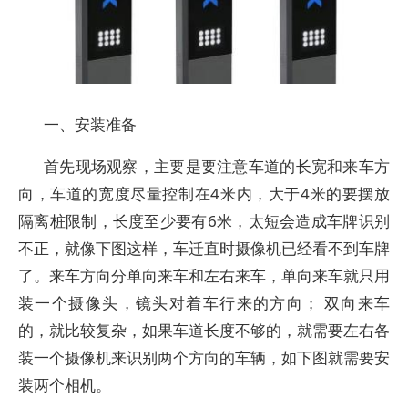
一、安装准备
首先现场观察，主要是要注意车道的长宽和来车方
向，车道的宽度尽量控制在4米内，大于4米的要摆放
隔离桩限制，长度至少要有6米，太短会造成车牌识别
不正，就像下图这样，车迁直时摄像机已经看不到车牌
了。来车方向分单向来车和左右来车，单向来车就只用
装一个摄像头，镜头对着车行来的方向； 双向来车
的，就比较复杂，如果车道长度不够的，就需要左右各
装一个摄像机来识别两个方向的车辆，如下图就需要安
装两个相机。