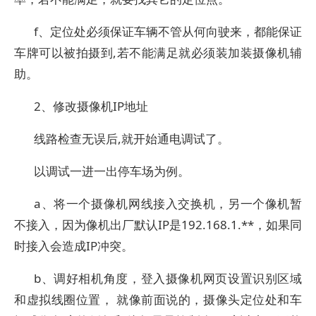
f、定位处必须保证车辆不管从何向驶来，都能保证
车牌可以被拍摄到,若不能满足就必须装加装摄像机辅
助。
2、修改摄像机IP地址
线路检查无误后,就开始通电调试了。
以调试一进一出停车场为例。
a、将一个摄像机网线接入交换机，另一个像机暂
不接入，因为像机出厂默认IP是192.168.1.**，如果同
时接入会造成IP冲突。
b、调好相机角度，登入摄像机网页设置识别区域
和虚拟线圈位置， 就像前面说的，摄像头定位处和车