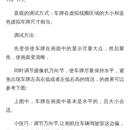
直观的调试方式：车牌在虚拟线圈区域的大小和蓝
色虚拟车牌尺寸相当。
调试方法:
先变倍使车牌在画面中的显示尽量大点，然后聚
焦，使画面变清晰，
同时调节摄像机万向节，使车牌尽量保持水平，避
免出现车牌左高右低或者左低右高的情况，的效果可以
参考下图:
上图中，车牌在画面中基本是水平的，且大小合
适。
小技巧：调节万向节,让相机往车辆驾驶室这边偏，