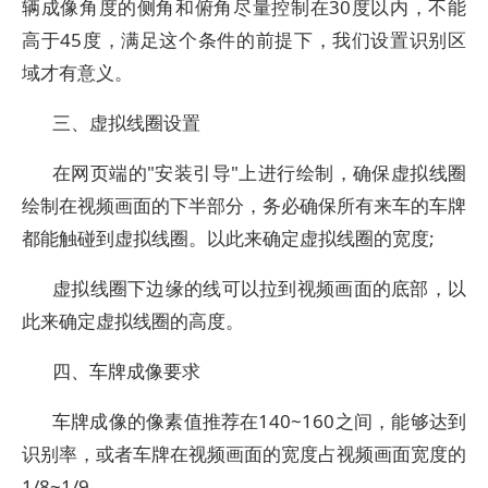
辆成像角度的侧角和俯角尽量控制在30度以内，不能
高于45度，满足这个条件的前提下，我们设置识别区
域才有意义。
三、虚拟线圈设置
在网页端的"安装引导"上进行绘制，确保虚拟线圈
绘制在视频画面的下半部分，务必确保所有来车的车牌
都能触碰到虚拟线圈。以此来确定虚拟线圈的宽度;
虚拟线圈下边缘的线可以拉到视频画面的底部，以
此来确定虚拟线圈的高度。
四、车牌成像要求
车牌成像的像素值推荐在140~160之间，能够达到
识别率，或者车牌在视频画面的宽度占视频画面宽度的
1/8~1/9。