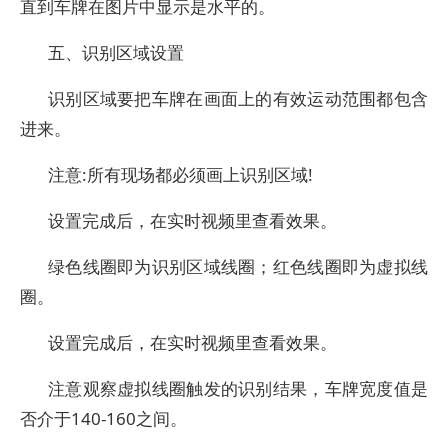
直到车牌在图片中显示是水平的。
五、识别区域设置
识别区域要把车牌在画面上的有效运动范围都包含
进来。
注意:所有现场都必须画上识别区域!
设置完成后，在实时视频里查看效果。
绿色线圈即为识别区域线圈；红色线圈即为虚拟线
圈。
设置完成后，在实时视频里查看效果。
注意观察虚拟线圈触发的识别结果，车牌宽度值是
否介于140-160之间。