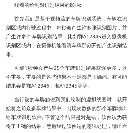
线圈的绘制对识别结果的影响:
首先我们是基于视频流的车牌识别系统，车辆在识
别区域内行驶过程中，每秒会产生许多张识别图片，并
产生许多个车牌识别结果，比如鄂A12345进入摄像机
识别区域内，在摄像机能看清车牌那刻开始产生识别结
果。
可能1秒钟会产生25个车牌识别结果或许更多，这
不重要，重要的是这些结果不一定都是正确的。有可能
结果会是鄂A12346，湘A12345等等。
当行驶的车牌触碰到我们绘制的虚拟线圈时，就开
始将之前众多车牌结果中，出现次数多的那个车牌输出
给车牌识别软件, 不管这个结果是对是错，软件认为获
得了正确的结果，然后经过软件端的逻辑处理，输出命