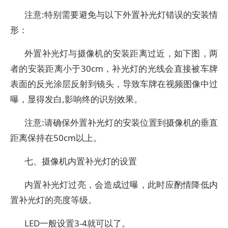
注意:特别需要避免与以下外置补光灯错误的安装情
形：
外置补光灯与摄像机的安装距离过近，如下图，两
者的安装距离小于30cm，补光灯的光线会直接被车牌
表面的反光涂层反射到镜头，导致车牌在视频图像中过
曝，显得发白,影响终的识别效果。
注意:请确保外置补光灯的安装位置到摄像机的垂直
距离保持在50cm以上。
七、摄像机内置补光灯的设置
内置补光灯过亮，会造成过曝，此时应酌情降低内
置补光灯的亮度等级。
LED一般设置3-4就可以了。