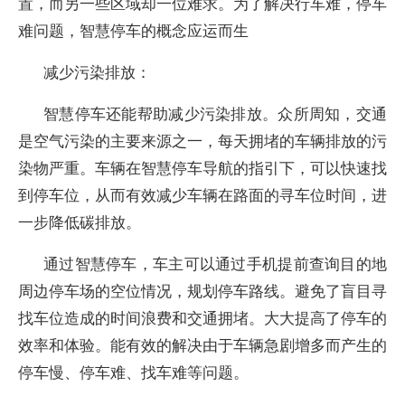
置，而另一些区域却一位难求。为了解决行车难，停车
难问题，智慧停车的概念应运而生
减少污染排放：
智慧停车还能帮助减少污染排放。众所周知，交通
是空气污染的主要来源之一，每天拥堵的车辆排放的污
染物严重。车辆在智慧停车导航的指引下，可以快速找
到停车位，从而有效减少车辆在路面的寻车位时间，进
一步降低碳排放。
通过智慧停车，车主可以通过手机提前查询目的地
周边停车场的空位情况，规划停车路线。避免了盲目寻
找车位造成的时间浪费和交通拥堵。大大提高了停车的
效率和体验。能有效的解决由于车辆急剧增多而产生的
停车慢、停车难、找车难等问题。