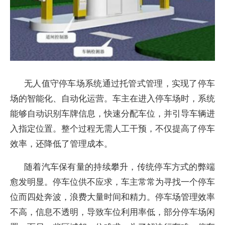
无人值守停车场系统通过托管式管理，实现了停车
场的智能化、自动化运营。车主在进入停车场时，系统
能够自动识别车牌信息，快速分配车位，并引导车辆进
入指定位置。整个过程无需人工干预，不仅提高了停车
效率，还降低了管理成本。
随着汽车保有量的持续攀升，传统停车方式的弊端
愈发明显。停车位供不应求，车主常常为寻找一个停车
位而四处奔波，浪费大量时间和精力。停车场管理效率
不高，信息不透明，导致车位利用率低，部分停车场闲